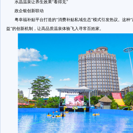
水晶温泉让养生效果“看得见”
政企银创新联动
粤幸福补贴平台打造的“消费补贴私域生态”模式引发热议。这种
益”的创新机制，让高品质温泉体验飞入寻常百姓家。