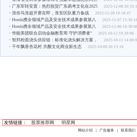
广东军转安置：热烈祝贺广东易考文化在2025
2025-12-08 20:33:
浪你马淮超开赛在即，淮安区队蓄力备战
2025-11-28 19:18:47
Honda携全领域产品及安全技术成果参展第八
2025-11-07 15:30:1
Honda携全领域产品及安全技术成果参展第八
2025-11-06 10:39:0
华能美团联合启动金融教育周 守护消费者“
2025-10-12 19:29:06
智邦粉面浇头供应链：标准化浇头解决方案，
2025-10-11 14:00:
千年飘香杏花村 共酿文化商业新生态
2025-10-09 20:13:18
友情链接：
股票推荐网
明星网
网站介绍
|
广告服务
|
联系我们