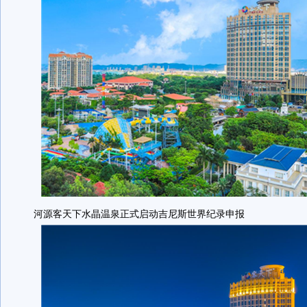
河源客天下水晶温泉正式启动吉尼斯世界纪录申报