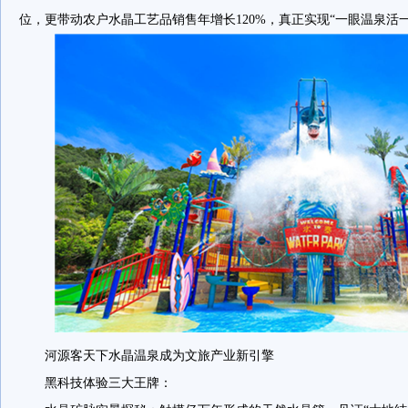
位，更带动农户水晶工艺品销售年增长120%，真正实现“一眼温泉活
河源客天下水晶温泉成为文旅产业新引擎
黑科技体验三大王牌：