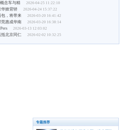
号概念车与精
2026-04-25 11:22:10
塑豪华掀背轿
2026-04-24 15:37:22
面包，将带来
2026-03-20 16:41:42
深莞惠成华南
2026-03-20 16:38:14
Pers
2026-03-13 12:03:02
运抵北京同仁
2026-02-02 10:32:25
专题推荐