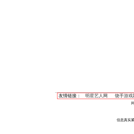
友情链接：
明星艺人网
饶手游戏
信息真实紧